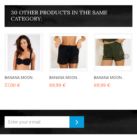
30 OTHER PRODUCTS IN THE SAME
CATEGORY:
BANANA MOON...
BANANA MOON...
BANANA MOON...
57,00 €
69,99 €
69,99 €