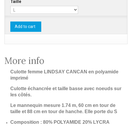
Taille
Add to cart
More info
Culotte femme LINDSAY CANCAN en polyamide
imprimé
Culotte échancrée et taille basse avec noeuds sur
les côtés.
Le mannequin mesure 1.74 m, 60 cm en tour de
taille et 88 cm en tour de hanche. Elle porte du S
Composition : 80% POLYAMIDE 20% LYCRA