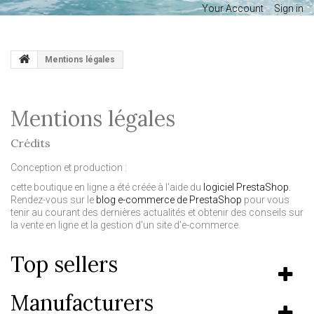
Your Account
Sign in
Mentions légales
Mentions légales
Crédits
Conception et production :
cette boutique en ligne a été créée à l'aide du
logiciel PrestaShop.
Rendez-vous sur le
blog e-commerce de PrestaShop
pour vous
tenir au courant des dernières actualités et obtenir des conseils sur
la vente en ligne et la gestion d'un site d'e-commerce.
Top sellers
Manufacturers