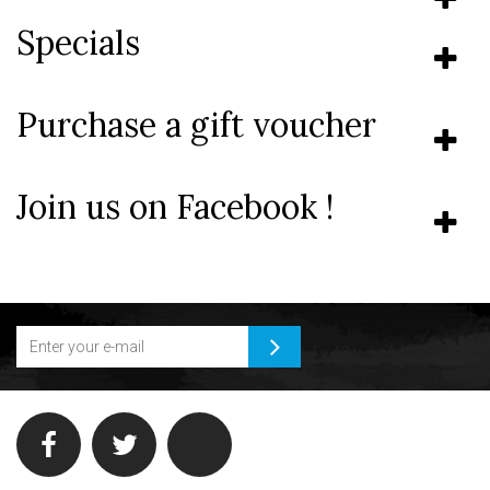
Specials
Purchase a gift voucher
Join us on Facebook !