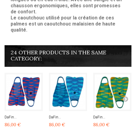
chausson ergonomiques, elles sont promesses
de confort.
Le caoutchouc utilisé pour la création de ces
palmes est un caoutchouc malaisien de haute
qualité.
24 OTHER PRODUCTS IN THE SAME
CATEGORY:
DaFin...
DaFin...
DaFin...
86,00 €
86,00 €
86,00 €