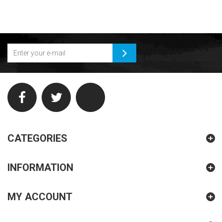
CATEGORIES
INFORMATION
MY ACCOUNT