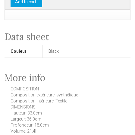
Add to cart
Data sheet
Couleur
Black
More info
COMPOSITION
Composition extérieure: synthétique
Composition Intérieure: Textile
DIMENSIONS
Hauteur: 33.0cm
Largeur: 36.0cm
Profondeur: 18.0cm
Volume: 21.4l