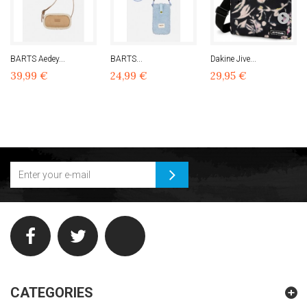
BARTS Aedey...
BARTS...
Dakine Jive...
39,99 €
24,99 €
29,95 €
CATEGORIES