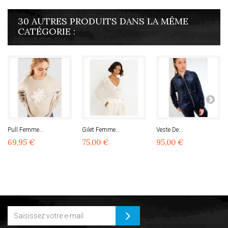
30 AUTRES PRODUITS DANS LA MÊME
CATÉGORIE :
Pull Femme...
Gilet Femme...
Veste De...
69,95 €
75,00 €
95,00 €