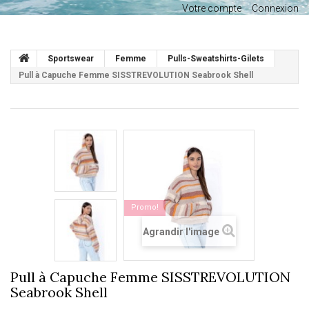
Votre compte
Connexion
Sportswear
Femme
Pulls-Sweatshirts-Gilets
Pull à Capuche Femme SISSTREVOLUTION Seabrook Shell
Promo!
Agrandir l'image
Pull à Capuche Femme SISSTREVOLUTION
Seabrook Shell