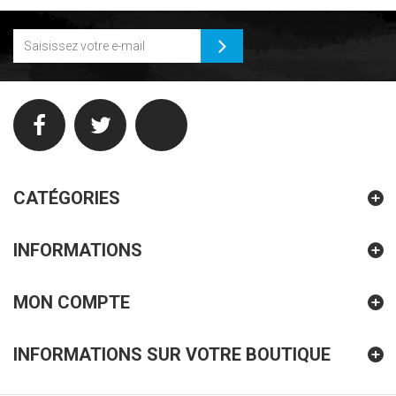
CATÉGORIES
INFORMATIONS
MON COMPTE
INFORMATIONS SUR VOTRE BOUTIQUE