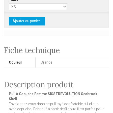
Ajouter au panier
Fiche technique
Couleur
Orange
Description produit
Pull à Capuche Femme SISSTREVOLUTION Seabrook
Shell
Enveloppez-vous dans ce pull rayé confortable et ludique
avec capuche !
Fabriqué à partir de fil doux, il est parfait pour