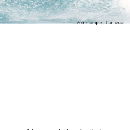
Votre compte
Connexion