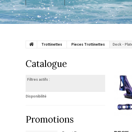
Trottinettes
Pieces Trottinettes
Deck - Plat
Catalogue
Filtres actifs :
Disponibilité
Promotions