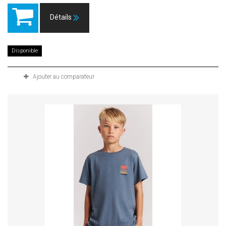
Détails
Disponible
Ajouter au comparateur