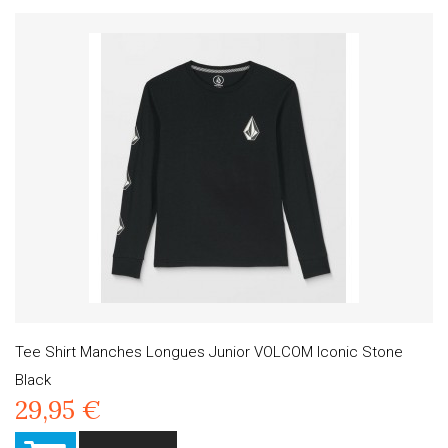
Tee Shirt Manches Longues Junior VOLCOM Iconic Stone
Black
29,95 €