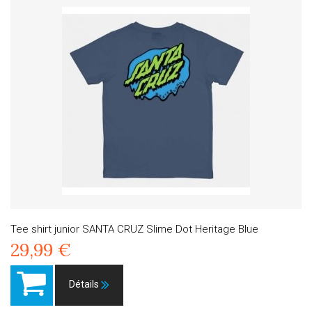
Tee shirt junior SANTA CRUZ Slime Dot Heritage Blue
29,99 €
Détails