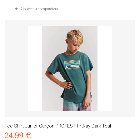
Ajouter au comparateur
Tee Shirt Junior Garçon PROTEST PrtRay Dark Teal
24,99 €