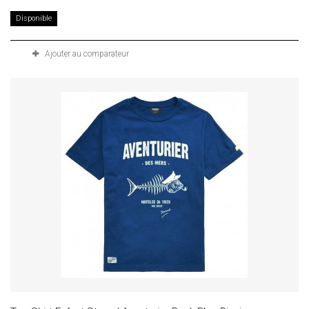
Disponible
Ajouter au comparateur