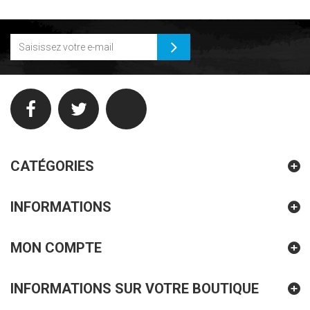
CATÉGORIES
INFORMATIONS
MON COMPTE
INFORMATIONS SUR VOTRE BOUTIQUE