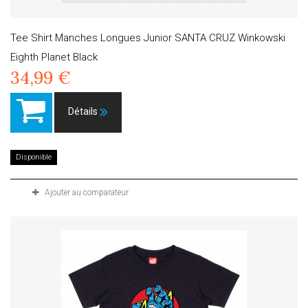
Tee Shirt Manches Longues Junior SANTA CRUZ Winkowski
Eighth Planet Black
34,99 €
Détails
Disponible
Ajouter au comparateur