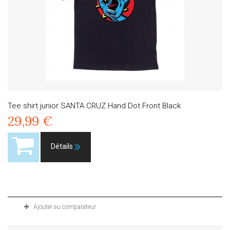
Tee shirt junior SANTA CRUZ Hand Dot Front Black
29,99 €
Détails
Produit disponible avec d'autres options
Ajouter au comparateur