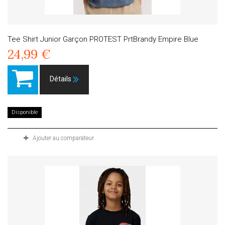
Tee Shirt Junior Garçon PROTEST PrtBrandy Empire Blue
24,99 €
Détails
Disponible
Ajouter au comparateur