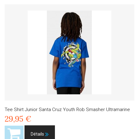
Tee Shirt Junior Santa Cruz Youth Rob Smasher Ultramarine
29,95 €
Détails