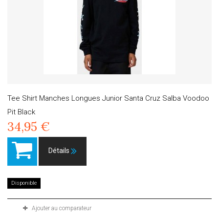
Tee Shirt Manches Longues Junior Santa Cruz Salba Voodoo
Pit Black
34,95 €
Détails
Disponible
Ajouter au comparateur