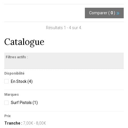
Comparer (
0
)
Résultats 1 - 4 sur 4.
Catalogue
Filtres actifs :
Disponibilité
En Stock
(4)
Marques
Surf Pistols
(1)
Prix
Tranche :
7,00€ - 8,00€