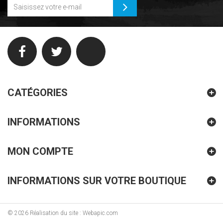
CATÉGORIES
INFORMATIONS
MON COMPTE
INFORMATIONS SUR VOTRE BOUTIQUE
©
2026
Réalisation du site : Webapic.com