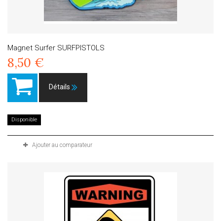
Magnet Surfer SURFPISTOLS
8,50 €
Détails
Disponible
Ajouter au comparateur