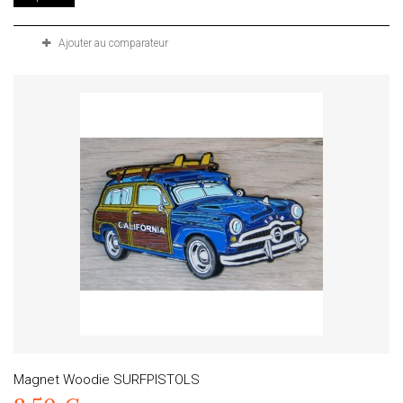
Ajouter au comparateur
Magnet Woodie SURFPISTOLS