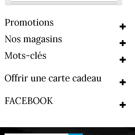
Promotions
Nos magasins
Mots-clés
Offrir une carte cadeau
FACEBOOK