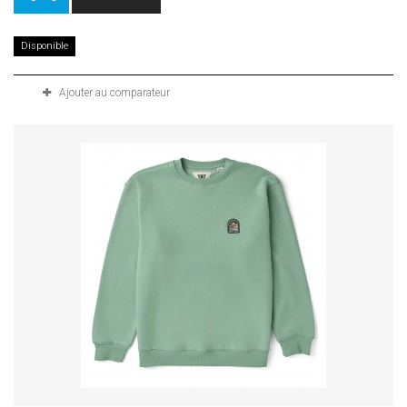
Disponible
Ajouter au comparateur