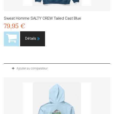
Sweat Homme SALTY CREW Tailed Cast Blue
79,95 €
Détails
Produit disponible avec d'autres options
Ajouter au comparateur