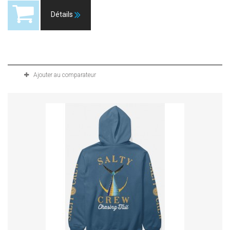
Détails
Produit disponible avec d'autres options
Ajouter au comparateur