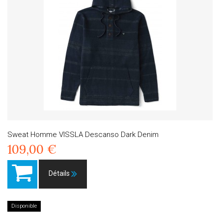
Sweat Homme VISSLA Descanso Dark Denim
109,00 €
Détails
Disponible