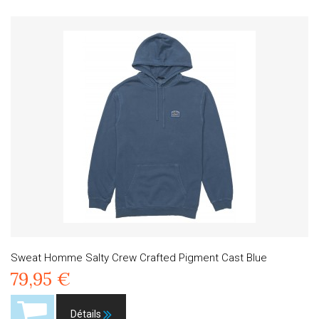
Sweat Homme Salty Crew Crafted Pigment Cast Blue
79,95 €
Détails