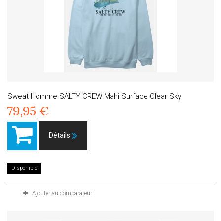
Sweat Homme SALTY CREW Mahi Surface Clear Sky
79,95 €
Détails
Disponible
Ajouter au comparateur