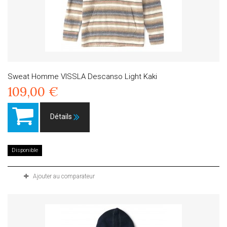
Sweat Homme VISSLA Descanso Light Kaki
109,00 €
Détails
Disponible
Ajouter au comparateur