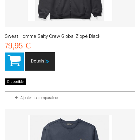
Sweat Homme Salty Crew Global Zippé Black
79,95 €
Détails
Disponible
Ajouter au comparateur