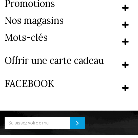
Promotions
Nos magasins
Mots-clés
Offrir une carte cadeau
FACEBOOK