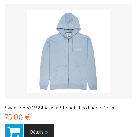
Sweat Zippé VISSLA Extra Strength Eco Faded Denim
75,00 €
Détails