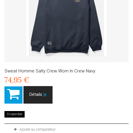
Sweat Homme Salty Crew Worn In Crew Navy
74,95 €
Détails
Disponible
Ajouter au comparateur