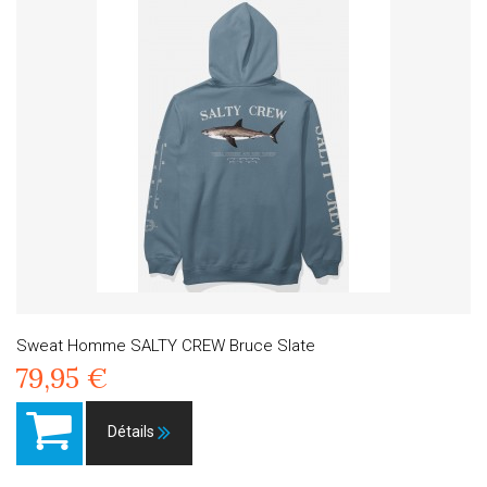
Sweat Homme SALTY CREW Bruce Slate
79,95 €
Détails