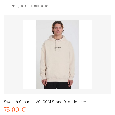
Ajouter au comparateur
Sweat à Capuche VOLCOM Stone Dust Heather
75,00 €