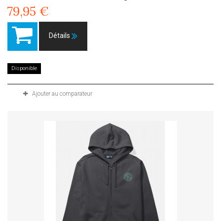
79,95 €
Détails
Disponible
Ajouter au comparateur