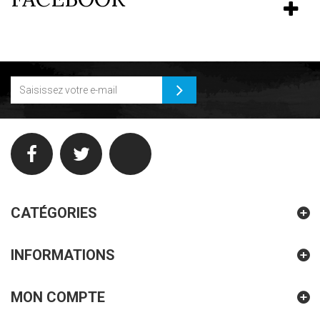
CATÉGORIES
INFORMATIONS
MON COMPTE