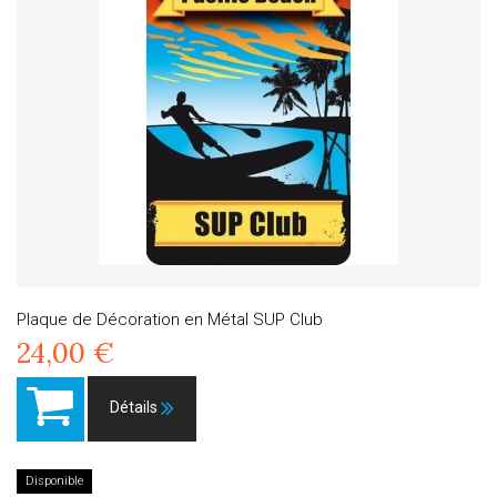
Plaque de Décoration en Métal SUP Club
24,00 €
Détails
Disponible