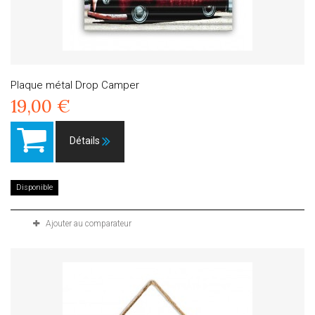
Plaque métal Drop Camper
19,00 €
Détails
Disponible
Ajouter au comparateur