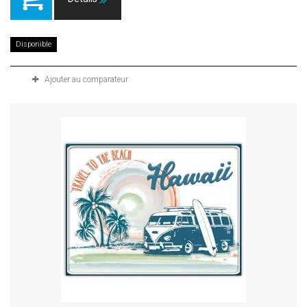
Disponible
Ajouter au comparateur