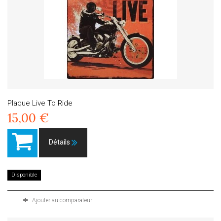
Plaque Live To Ride
15,00 €
Détails
Disponible
Ajouter au comparateur