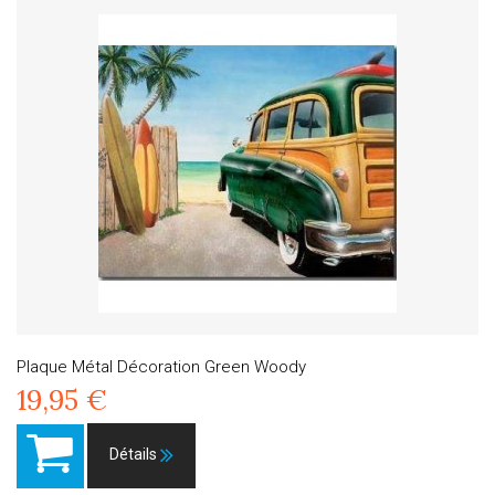
Plaque Métal Décoration Green Woody
19,95 €
Détails