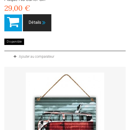
29,00 €
Détails
Disponible
Ajouter au comparateur