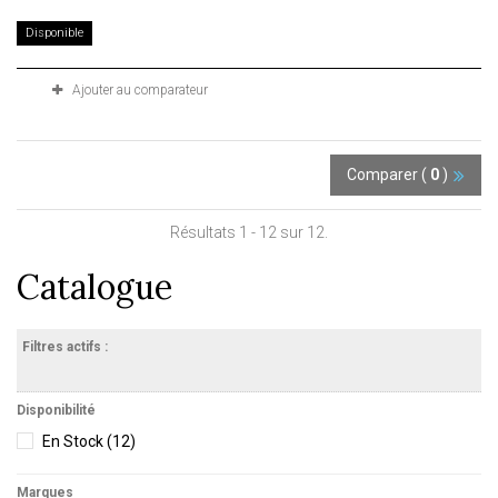
Disponible
Ajouter au comparateur
Comparer (
0
)
Résultats 1 - 12 sur 12.
Catalogue
Filtres actifs :
Disponibilité
En Stock
(12)
Marques