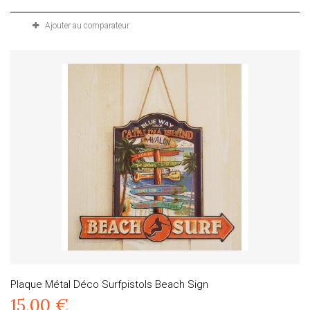
Ajouter au comparateur
Plaque Métal Déco Surfpistols Beach Sign
15,00 €