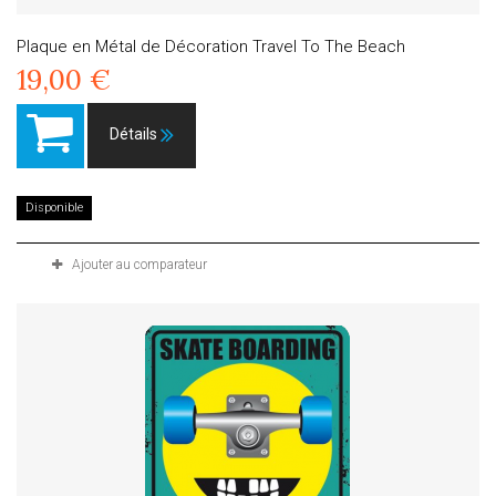
Plaque en Métal de Décoration Travel To The Beach
19,00 €
Détails
Disponible
Ajouter au comparateur