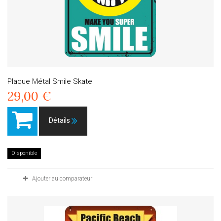
Plaque Métal Smile Skate
29,00 €
Détails
Disponible
Ajouter au comparateur