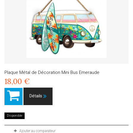
Plaque Métal de Décoration Mini Bus Emeraude
18,00 €
Détails
Disponible
Ajouter au comparateur