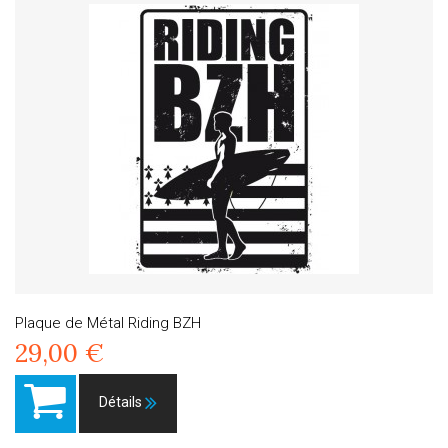
Plaque de Métal Riding BZH
29,00 €
Détails