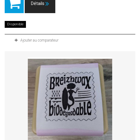
Détails
Disponible
Ajouter au comparateur