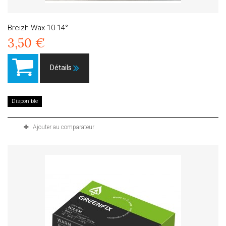
Breizh Wax 10-14°
3,50 €
Détails
Disponible
Ajouter au comparateur