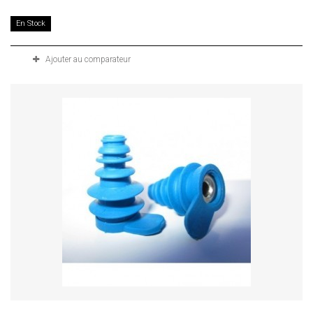
En Stock
Ajouter au comparateur