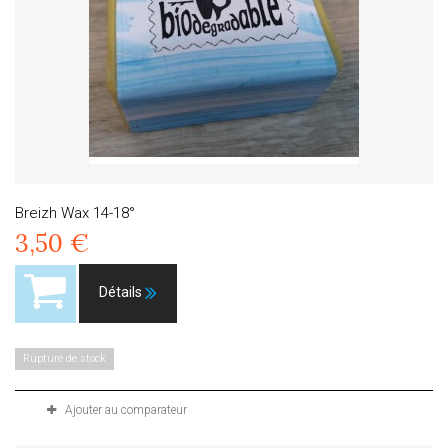
Breizh Wax 14-18°
3,50 €
Détails
Rupture de stock
Ajouter au comparateur