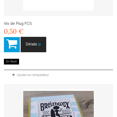
Vis de Plug FCS
0,50 €
Détails
En Stock
Ajouter au comparateur