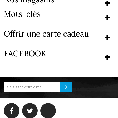
Mots-clés
Offrir une carte cadeau
FACEBOOK