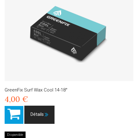
GreenFix Surf Wax Cool 14-18°
4,00 €
Détails
Disponible