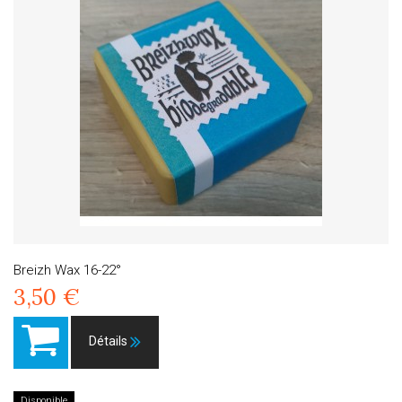
Breizh Wax 16-22°
3,50 €
Détails
Disponible