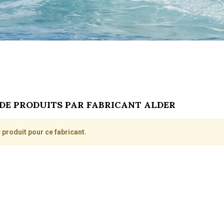
 DE PRODUITS PAR FABRICANT ALDER
 produit pour ce fabricant.