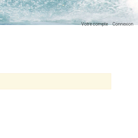
Votre compte
Connexion