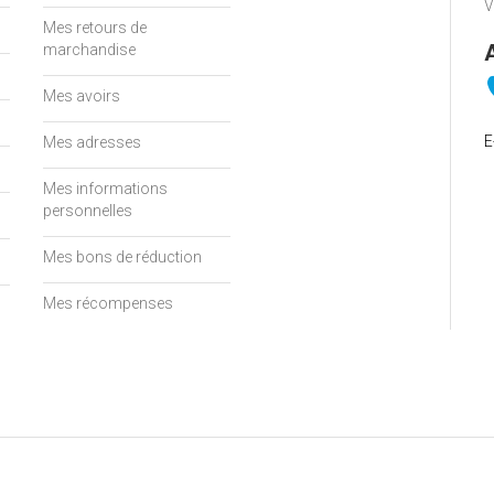
V
Mes retours de
marchandise
Mes avoirs
E
Mes adresses
Mes informations
personnelles
Mes bons de réduction
Mes récompenses