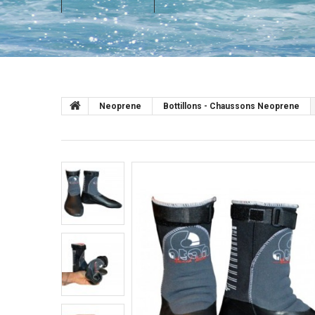
Neoprene
Bottillons - Chaussons Neoprene