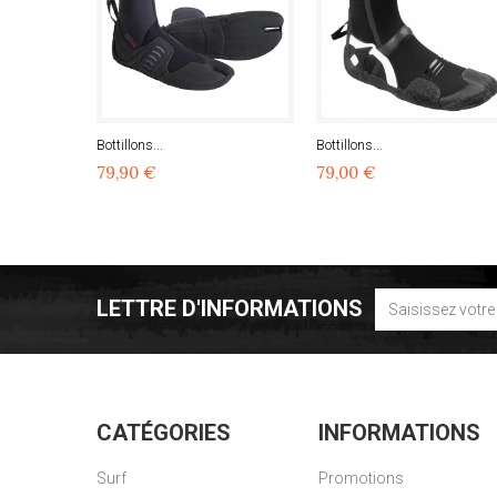
Bottillons...
Bottillons...
79,90 €
79,00 €
LETTRE D'INFORMATIONS
CATÉGORIES
INFORMATIONS
Surf
Promotions