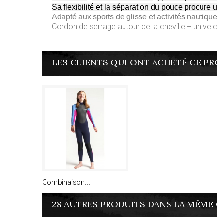
Sa flexibilité et la séparation du pouce procure
Adapté aux sports de glisse et activités nautique
Cordon de serrage autour de la cheville + un ve
LES CLIENTS QUI ONT ACHETÉ CE PR
Combinaison...
28 AUTRES PRODUITS DANS LA MÊME 