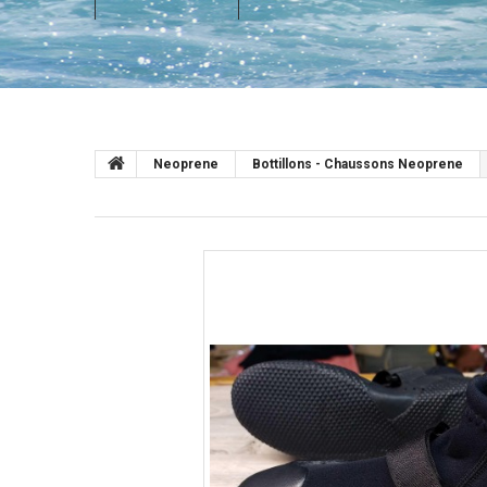
Neoprene
Bottillons - Chaussons Neoprene