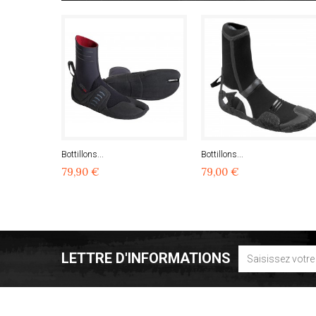
Bottillons...
Bottillons...
79,90 €
79,00 €
LETTRE D'INFORMATIONS