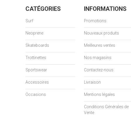
CATÉGORIES
INFORMATIONS
Surf
Promotions
Neoprene
Nouveaux produits
Skateboards
Meilleures ventes
Trottinettes
Nos magasins
Sportswear
Contactez-nous
Accessoires
Livraison
Occasions
Mentions légales
Conditions Générales de
Vente