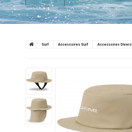
Surf
Accessoires Surf
Accessoires Divers