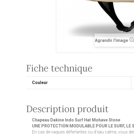
Agrandir l'image
Fiche technique
Couleur
Description produit
Chapeau Dakine Indo Surf Hat Mohave Stone
UNE PROTECTION MODULABLE POUR LE SURF, LE SU
En cas de vagues déferlantes ou d’eau calme, vous dev