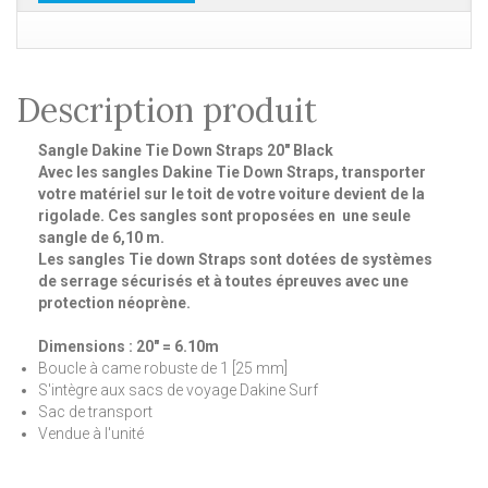
Description produit
Sangle Dakine Tie Down Straps 20" Black
Avec les sangles Dakine Tie Down Straps, transporter
votre matériel sur le toit de votre voiture devient de la
rigolade. Ces sangles sont proposées en une seule
sangle de 6,10 m.
Les sangles Tie down Straps sont dotées de systèmes
de serrage sécurisés et à toutes épreuves avec une
protection néoprène.
Dimensions : 20" = 6.10m
Boucle à came robuste de 1 [25 mm]
S'intègre aux sacs de voyage Dakine Surf
Sac de transport
Vendue à l'unité