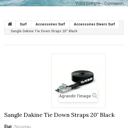
Votre compte
Connexion
Surf
Accessoires Surf
Accessoires Divers Surf
Sangle Dakine Tie Down Straps 20" Black
Agrandir l'image
Sangle Dakine Tie Down Straps 20" Black
État :
Nouveau