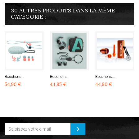
30 AUTRES PRODUITS DANS LA MÊME
CATÉGORIE :
Bouchons...
Bouchons...
Bouchons...
54,90 €
44,95 €
44,90 €