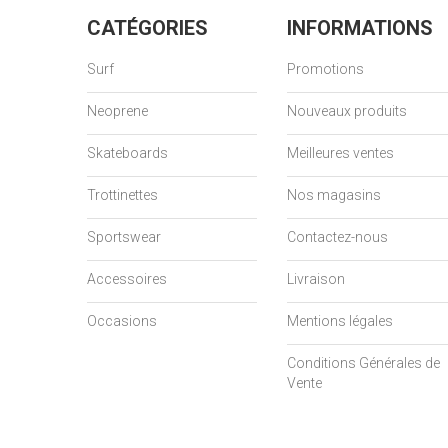
CATÉGORIES
INFORMATIONS
Surf
Promotions
Neoprene
Nouveaux produits
Skateboards
Meilleures ventes
Trottinettes
Nos magasins
Sportswear
Contactez-nous
Accessoires
Livraison
Occasions
Mentions légales
Conditions Générales de
Vente