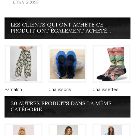
100% VISCOSE
LES CLIENTS QUI ONT ACHETÉ CE
PRODUIT ONT ÉGALEMENT ACHETÉ...
Pantalon...
Chaussons...
Chaussettes...
30 AUTRES PRODUITS DANS LA MÊME
CATÉGORIE :