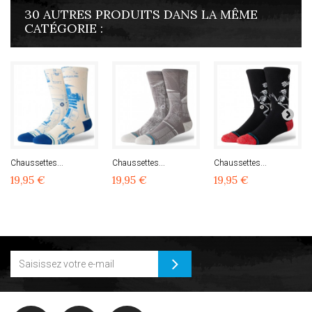
30 AUTRES PRODUITS DANS LA MÊME
CATÉGORIE :
Chaussettes...
Chaussettes...
Chaussettes...
19,95 €
19,95 €
19,95 €