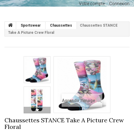
Votre compte
Connexion
Sportswear
Chaussettes
Chaussettes STANCE
Take A Picture Crew Floral
Agrandir l'image
Chaussettes STANCE Take A Picture Crew
Floral