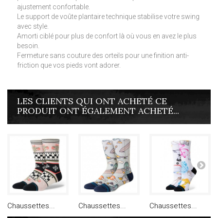
ajustement confortable.
Le support de voûte plantaire technique stabilise votre swing
avec style.
Amorti ciblé pour plus de confort là où vous en avez le plus
besoin.
Fermeture sans couture des orteils pour une finition anti-
friction que vos pieds vont adorer.
LES CLIENTS QUI ONT ACHETÉ CE
PRODUIT ONT ÉGALEMENT ACHETÉ...
Chaussettes...
Chaussettes...
Chaussettes...