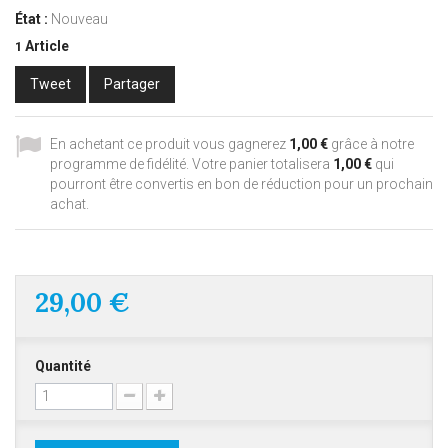
État :
Nouveau
Article
1
Tweet
Partager
En achetant ce produit vous gagnerez
1,00 €
grâce à notre
programme de fidélité. Votre panier totalisera
1,00 €
qui
pourront être convertis en bon de réduction pour un prochain
achat.
29,00 €
Quantité