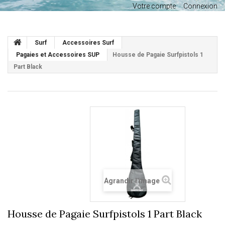
Votre compte
Connexion
Surf
Accessoires Surf
Pagaies et Accessoires SUP
Housse de Pagaie Surfpistols 1
Part Black
Agrandir l'image
Housse de Pagaie Surfpistols 1 Part Black