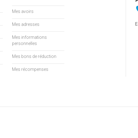
Mes avoirs
E
Mes adresses
Mes informations
personnelles
Mes bons de réduction
Mes récompenses