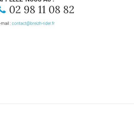
02 98 11 08 82
-mail :
contact@breizh-rider.fr