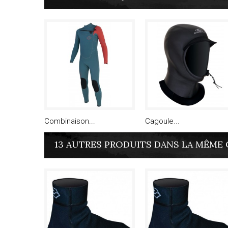
Combinaison...
Cagoule...
13 AUTRES PRODUITS DANS LA MÊME 