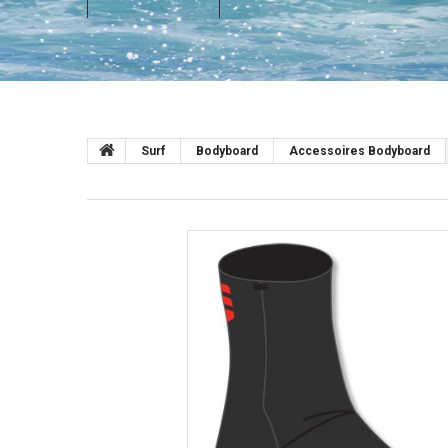
Surf
Bodyboard
Accessoires Bodyboard